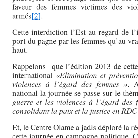
faveur des femmes victimes des viol
armés
[2]
.
Cette interdiction l’Est au regard de 
port du pagne par les femmes qu’au vrai 
haut.
Rappelons que l’édition 2013 de cett
international
«Elimination et préventi
violences à l’égard des femmes »
. 
national la journée se passe sur le thè
guerre et les violences à l’égard des 
consolidant la paix et la justice en RDC
Et, le Centre Olame a jadis déploré la r
cette journée en campagne politique. Ce