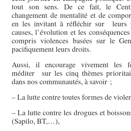
tout son sens. De ce fait, le Cen
changement de mentalité et de compo
en les invitant à réfléchir sur leurs 
causes, l’évolution et les conséquence
compris violences basées sur le Gen
pacifiquement leurs droits.
Aussi, il encourage vivement les 
méditer sur les cinq thèmes prioritair
dans nos communautés, à savoir ;
– La lutte contre toutes formes de viole
– La lutte contre les drogues et boisson
(Sapilo, BT,…),