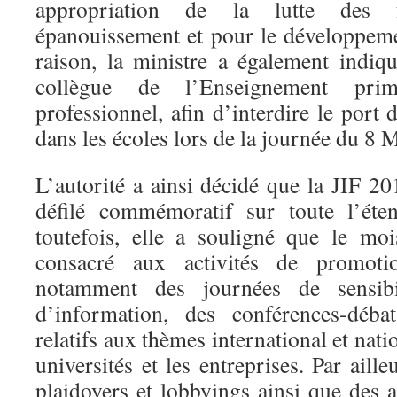
appropriation de la lutte des
épanouissement et pour le développeme
raison, la ministre a également indiqu
collègue de l’Enseignement prim
professionnel, afin d’interdire le port 
dans les écoles lors de la journée du 8
L’autorité a ainsi décidé que la JIF 2
défilé commémoratif sur toute l’é
toutefois, elle a souligné que le m
consacré aux activités de promoti
notamment des journées de sensibili
d’information, des conférences-déba
relatifs aux thèmes international et natio
universités et les entreprises. Par aill
plaidoyers et lobbyings ainsi que des a