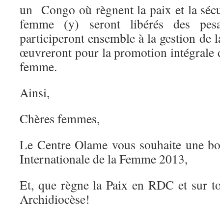
un Congo où règnent la paix et la sécu
femme (y) seront libérés des pesan
participeront ensemble à la gestion de 
œuvreront pour la promotion intégrale de
femme.
Ainsi,
Chères femmes,
Le Centre Olame vous souhaite une bo
Internationale de la Femme 2013,
Et, que règne la Paix en RDC et sur to
Archidiocèse!