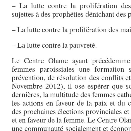
– La lutte contre la prolifération d
sujettes à des prophéties dénichant des 
– La lutte contre la prolifération des ma
– La lutte contre la pauvreté.
Le Centre Olame ayant précédemment
femmes paroissiales une formation s
prévention, de résolution des conflits e
Novembre 2012), il ose espérer que s
dernières, la multitude des femmes catho
les actions en faveur de la paix et du
des prochaines élections provinciales et l
et en faveur de la femme. Le Centre Ol
une communauté socialement et économ