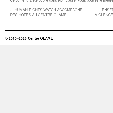
←
HUMAN RIGHTS WATCH ACCOMPAGNE
ENSE
DES HOTES AU CENTRE OLAME
VIOLENCE
© 2010–2026 Centre OLAME