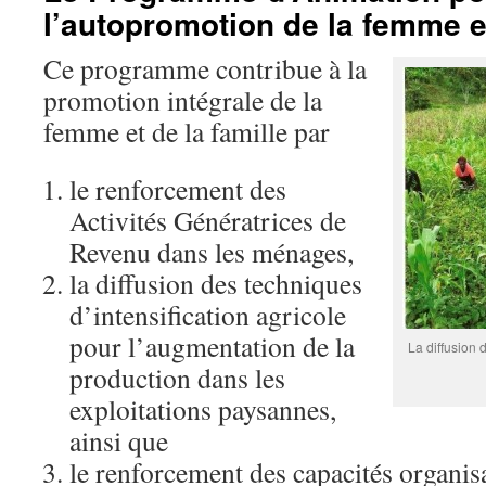
l’autopromotion de la femme et
Ce programme contribue à la
promotion intégrale de la
femme et de la famille par
le renforcement des
Activités Génératrices de
Revenu dans les ménages,
la diffusion des techniques
d’intensification agricole
pour l’augmentation de la
La diffusion 
production dans les
exploitations paysannes,
ainsi que
le renforcement des capacités organisa