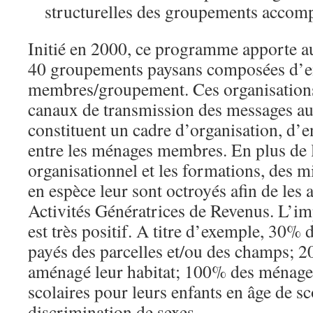
structurelles des groupements accom
Initié en 2000, ce programme apporte a
40 groupements paysans composées d’e
membres/groupement. Ces organisations
canaux de transmission des messages 
constituent un cadre d’organisation, d’en
entre les ménages membres. En plus de 
organisationnel et les formations, des m
en espèce leur sont octroyés afin de les 
Activités Génératrices de Revenus. L’im
est très positif. A titre d’exemple, 30%
payés des parcelles et/ou des champs; 
aménagé leur habitat; 100% des ménages
scolaires pour leurs enfants en âge de sc
discrimination de sexes.