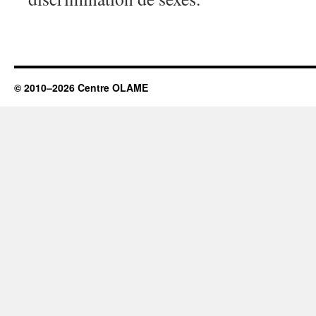
© 2010–2026 Centre OLAME