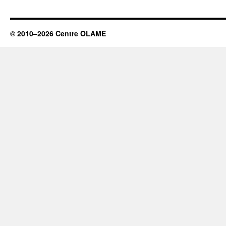
© 2010–2026 Centre OLAME