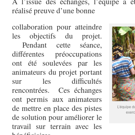
A l’issue des échanges, l’équipe a été
réalisé preuve d’une bonne
collaboration pour atteindre
les objectifs du projet.
Pendant cette séance,
différentes préoccupations
ont été soulevées par les
animateurs du projet portant
sur les difficultés
rencontrées. Ces échanges
ont permis aux animateurs
de mettre en place des pistes
L’équipe d
exerc
de solution pour améliorer le
travail sur terrain avec les