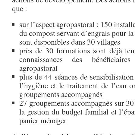
que :
sur l’aspect agropastoral : 150 instal
du compost servant d’engrais pour la f
sont disponibles dans 30 villages
près de 30 formations sont déjà ten
connaissances des bénéficiair
agropastoral
plus de 44 séances de sensibilisatio
l’hygiène et le traitement de l’eau 
groupements accompagnés
27 groupements accompagnés sur 30 on
la gestion du budget familial et l’ép
panier ménager