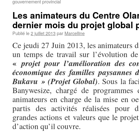
gouvernement provincial
Les animateurs du Centre Ola
dernier mois du projet global 
Publié le
2 juillet 2013
par
Marcelline
Ce jeudi 27 Juin 2013, les animateurs 
un temps de travail sur l’évolution d
«
projet pour l’amélioration des con
économique des familles paysannes d
Bukavu » (Projet Global)
. Sous la fac
Banywesize, chargé de programmes 
animateurs en charge de la mise en oe
partis des activités réalisées pour 
grandes actions et valeurs que le proje
d’action qu’il couvre.