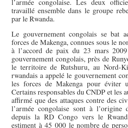
l’armée congolaise. Les deux officie
travaillé ensemble dans le groupe re
par le Rwanda.
Le gouvernement congolais se bat ac
forces de Makenga, connues sous le n
à l’accord de paix du 23 mars 2009
gouvernement congolais, près de Runy
le territoire de Rutshuru, au Nord-
rwandais a appelé le gouvernement con
les forces de Makenga pour éviter u
Certains responsables du CNDP et les a
affirmé que des attaques contre des civi
l’armée congolaise sont à l’origine 
depuis la RD Congo vers le Rwanda
estiment à 45 000 le nombre de perso