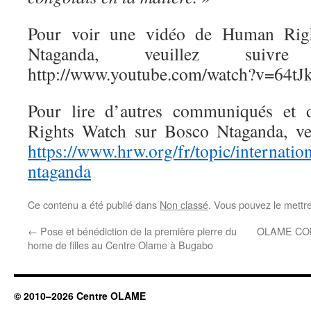
Pour voir une vidéo de Human Rig
Ntaganda, veuillez sui
http://www.youtube.com/watch?v=64t
Pour lire d’autres communiqués et
Rights Watch sur Bosco Ntaganda, veu
https://www.hrw.org/fr/topic/internation
ntaganda
Ce contenu a été publié dans
Non classé
. Vous pouvez le mettr
←
Pose et bénédiction de la première pierre du
OLAME CON
home de filles au Centre Olame à Bugabo
© 2010–2026 Centre OLAME