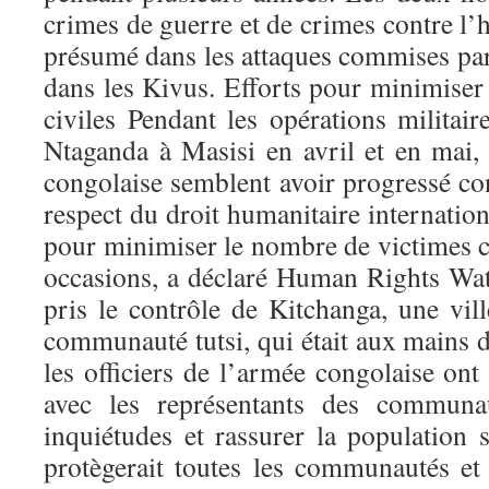
crimes de guerre et de crimes contre l’
présumé dans les attaques commises pa
dans les Kivus. Efforts pour minimiser
civiles Pendant les opérations militair
Ntaganda à Masisi en avril et en mai, 
congolaise semblent avoir progressé co
respect du droit humanitaire internationa
pour minimiser le nombre de victimes civ
occasions, a déclaré Human Rights Wa
pris le contrôle de Kitchanga, une vil
communauté tutsi, qui était aux mains 
les officiers de l’armée congolaise on
avec les représentants des communa
inquiétudes et rassurer la population 
protègerait toutes les communautés et 