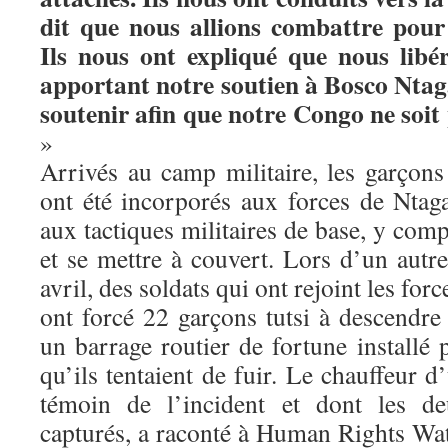
dit que nous allions combattre po
Ils nous ont expliqué que nous libé
apportant notre soutien à Bosco Ntag
soutenir afin que notre Congo ne soit 
»
Arrivés au camp militaire, les garçon
ont été incorporés aux forces de Ntag
aux tactiques militaires de base, y co
et se mettre à couvert. Lors d’un autr
avril, des soldats qui ont rejoint les for
ont forcé 22 garçons tutsi à descendre
un barrage routier de fortune installé 
qu’ils tentaient de fuir. Le chauffeur d
témoin de l’incident et dont les de
capturés, a raconté à Human Rights W