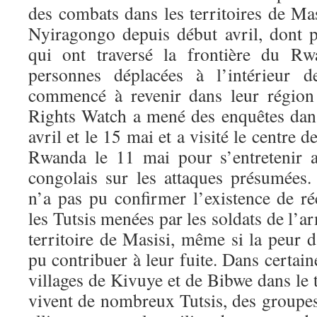
des combats dans les territoires de Ma
Nyiragongo depuis début avril, dont 
qui ont traversé la frontière du Rw
personnes déplacées à l’intérieur
commencé à revenir dans leur région
Rights Watch a mené des enquêtes dans
avril et le 15 mai et a visité le centre 
Rwanda le 11 mai pour s’entretenir a
congolais sur les attaques présumée
n’a pas pu confirmer l’existence de ré
les Tutsis menées par les soldats de l’a
territoire de Masisi, même si la peur d
pu contribuer à leur fuite. Dans certain
villages de Kivuye et de Bibwe dans le t
vivent de nombreux Tutsis, des groupe