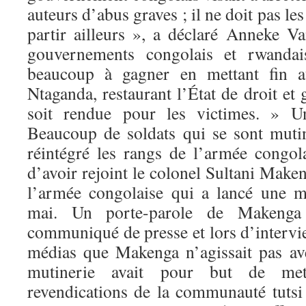
auteurs d’abus graves ; il ne doit pas les 
partir ailleurs », a déclaré Anneke 
gouvernements congolais et rwandai
beaucoup à gagner en mettant fin 
Ntaganda, restaurant l’État de droit et 
soit rendue pour les victimes. » U
Beaucoup de soldats qui se sont muti
réintégré les rangs de l’armée congol
d’avoir rejoint le colonel Sultani Maken
l’armée congolaise qui a lancé une mu
mai. Un porte-parole de Makenga
communiqué de presse et lors d’intervie
médias que Makenga n’agissait pas av
mutinerie avait pour but de met
revendications de la communauté tutsi 