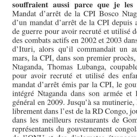
souffraient aussi parce que je les 
Mandat d’arrêt de la CPI Bosco Ntag
d’un mandat d’arrêt de la CPI depuis
de guerre pour avoir recruté et utilisé 
des combats actifs en 2002 et 2003 dans 
d’Ituri, alors qu’il commandait un 
mars, la CPI, dans son premier procès,
Ntaganda, Thomas Lubanga, coupabl
pour avoir recruté et utilisé des enfa
mandat d’arrêt émis par la CPI, le go
intégré Ntaganda dans son armée et 
général en 2009. Jusqu’à sa mutinerie,
librement dans l’est de la RD Congo, jou
dans les meilleurs restaurants de Go
représentants du gouvernement congol