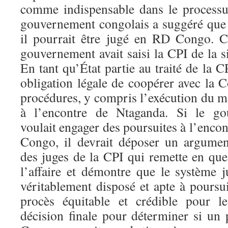
comme indispensable dans le processu
gouvernement congolais a suggéré que s
il pourrait être jugé en RD Congo. C
gouvernement avait saisi la CPI de la 
En tant qu’État partie au traité de la
obligation légale de coopérer avec la C
procédures, y compris l’exécution du m
à l’encontre de Ntaganda. Si le go
voulait engager des poursuites à l’enc
Congo, il devrait déposer un argumen
des juges de la CPI qui remette en ques
l’affaire et démontre que le système j
véritablement disposé et apte à pours
procès équitable et crédible pour 
décision finale pour déterminer si un