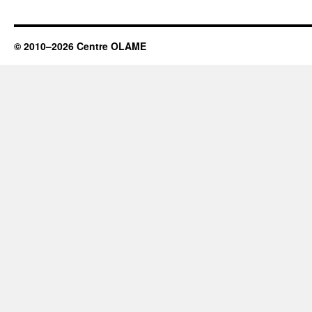
JEUNE
FILLE
© 2010–2026 Centre OLAME