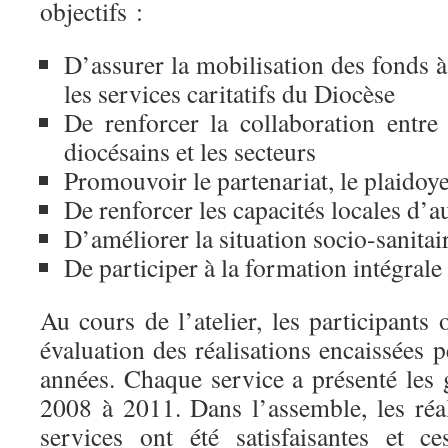
objectifs :
D’assurer la mobilisation des fonds à
les services caritatifs du Diocèse
De renforcer la collaboration entre 
diocésains et les secteurs
Promouvoir le partenariat, le plaidoye
De renforcer les capacités locales d’a
D’améliorer la situation socio-sanit
De participer à la formation intégral
Au cours de l’atelier, les participant
évaluation des réalisations encaissées 
années. Chaque service a présenté les 
2008 à 2011. Dans l’assemble, les réal
services ont été satisfaisantes et c