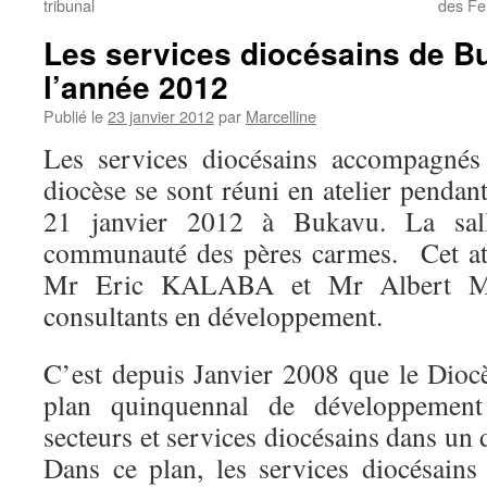
tribunal
des Fe
Les services diocésains de Bu
l’année 2012
Publié le
23 janvier 2012
par
Marcelline
Les services diocésains accompagnés
diocèse se sont réuni en atelier pendant
21 janvier 2012 à Bukavu. La sal
communauté des pères carmes. Cet ate
Mr Eric KALABA et Mr Albert M
consultants en développement.
C’est depuis Janvier 2008 que le Dio
plan quinquennal de développement
secteurs et services diocésains dans u
Dans ce plan, les services diocésains