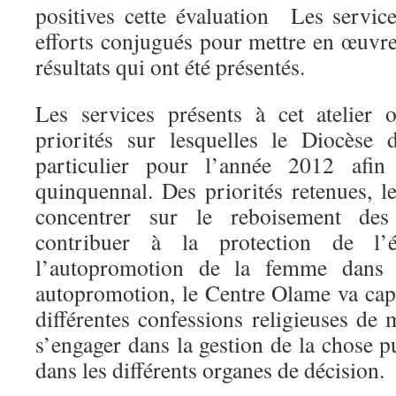
positives cette évaluation Les service
efforts conjugués pour mettre en œuvre
résultats qui ont été présentés.
Les services présents à cet atelier 
priorités sur lesquelles le Diocèse 
particulier pour l’année 2012 afin 
quinquennal. Des priorités retenues,
concentrer sur le reboisement des
contribuer à la protection de l
l’autopromotion de la femme dans l
autopromotion, le Centre Olame va ca
différentes confessions religieuses de
s’engager dans la gestion de la chose 
dans les différents organes de décision.