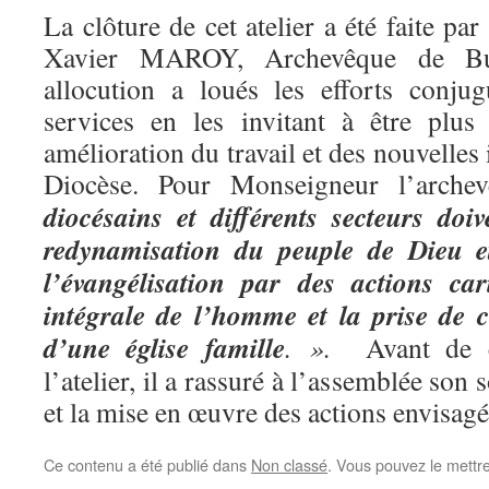
La clôture de cet atelier a été faite p
Xavier MAROY, Archevêque de B
allocution a loués les efforts conjug
services en les invitant à être plus
amélioration du travail et des nouvelles 
Diocèse. Pour Monseigneur l’arch
diocésains et différents secteurs doiv
redynamisation du peuple de Dieu et
l’évangélisation par des actions car
intégrale de l’homme et la prise de 
d’une église famille
. ».
Avant de cl
l’atelier, il a rassuré à l’assemblée son 
et la mise en œuvre des actions envisag
Ce contenu a été publié dans
Non classé
. Vous pouvez le mettr