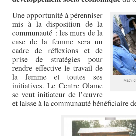
Une opportunité à pérenniser
mis à la disposition de la
communauté : les murs de la
case de la femme sera un
cadre de réflexions et de
prise de stratégies pour
rendre effective le travail de
la femme et toutes ses
Mathild
initiatives. Le Centre Olame
se veut initiateur de l’œuvre
et laisse à la communauté bénéficiaire de 