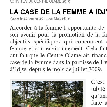
ACTIVITES DU CENTRE OLAME 2010
LA CASE DE LA FEMME A IDJ
Publié le
26 janvier 2011
par
Marcelline
Accorder à la femme l’opportunité de 
son avenir pour la promotion de la fa
objectifs spécifiques qui concourent
femme et son environnement. Cela fait
ont fait que le Centre Olame ait financ
case de la femme dans la paroisse de L
d’Idjwi depuis le mois de juillet 2009.
C’est
jubil
qu’un
faite