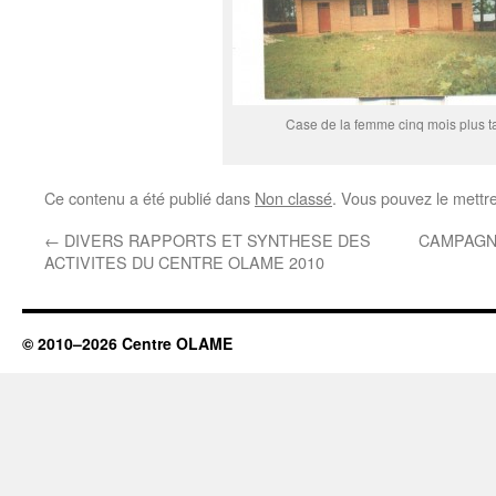
Case de la femme cinq mois plus t
Ce contenu a été publié dans
Non classé
. Vous pouvez le mettr
←
DIVERS RAPPORTS ET SYNTHESE DES
CAMPAGN
ACTIVITES DU CENTRE OLAME 2010
© 2010–2026 Centre OLAME