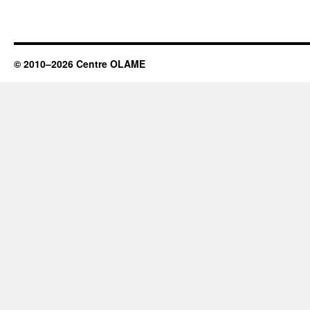
© 2010–2026 Centre OLAME