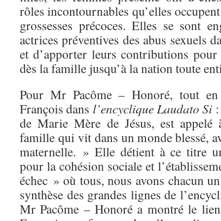
rôles incontournables qu’elles occupent
grossesses précoces. Elles se sont e
actrices préventives des abus sexuels 
et d’apporter leurs contributions pour
dès la famille jusqu’à la nation toute ent
Pour Mr Pacôme – Honoré, tout en 
François dans
l’encyclique Laudato Si
:
de Marie Mère de Jésus, est appelé 
famille qui vit dans un monde blessé, av
maternelle. » Elle détient à ce titre u
pour la cohésion sociale et l’établiss
échec » où tous, nous avons chacun un 
synthèse des grandes lignes de l’encyc
Mr Pacôme – Honoré a montré le lien 