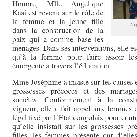
Honoré, Mlle Angélique
Kasi est revenu sur le rôle de
la femme et la jeune fille
Ang
dans la construction de la
paix qui a comme base les
ménages. Dans ses interventions, elle es
qu’à la femme pour faire assoir les
émergente à travers l’éducation.
Mme Joséphine a insisté sur les causes 
grossesses précoces et des mariag
sociétés. Conformément à la consti
vigueur, elle a fait appel aux femmes d
légal fixé par l’Etat congolais pour cont
qu’elle insistait sur les grossesses p
filles, les femmes présente ont d’el