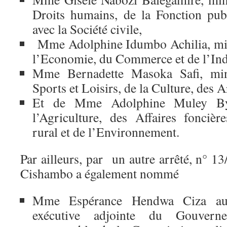
Droits humains, de la Fonction pub
avec la Société civile,
Mme Adolphine Idumbo Achilia, mini
l’Economie, du Commerce et de l’Ind
Mme Bernadette Masoka Safi, min
Sports et Loisirs, de la Culture, des 
Et de Mme Adolphine Muley Bya
l’Agriculture, des Affaires fonciè
rural et de l’Environnement.
Par ailleurs, par un autre arrêté, n° 
Cishambo a également nommé
Mme Espérance Hendwa Ciza au 
exécutive adjointe du Gouverne