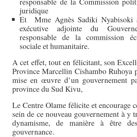
responsable de la Commission politi
juridique
Et Mme Agnès Sadiki Nyabisoki au
exécutive adjointe du Gouvern
responsable de la commission éco
sociale et humanitaire.
A cet effet, tout en félicitant, son Exc
Province Marcellin Cishambo Ruhoya po
mise en œuvre d’un gouvernement par
province du Sud Kivu,
Le Centre Olame félicite et encourage
sein de ce nouveau gouvernement à y tra
dynamisme, de manière à être de
gouvernance.