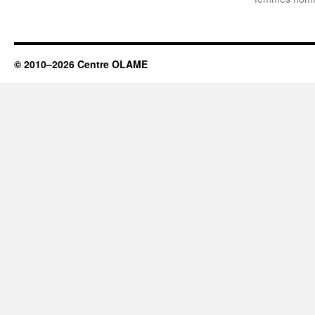
© 2010–2026 Centre OLAME