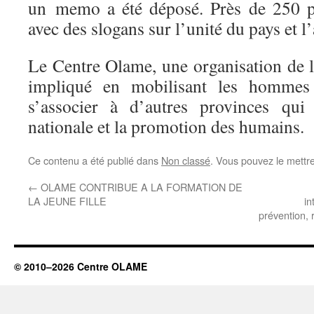
un memo a été déposé. Près de 250 pe
avec des slogans sur l’unité du pays et l
Le Centre Olame, une organisation de la 
impliqué en mobilisant les hommes
s’associer à d’autres provinces qui 
nationale et la promotion des humains.
Ce contenu a été publié dans
Non classé
. Vous pouvez le mettr
←
OLAME CONTRIBUE A LA FORMATION DE
LA JEUNE FILLE
in
prévention, r
© 2010–2026 Centre OLAME