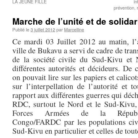
LA JEUNE FILLE
in
prévention, r
Marche de l’unité et de solida
Publié le
3 juillet 2012
par
Marcelline
Ce mardi 03 Juillet 2012 au matin, l’a
ville de Bukavu a servi de cadre de tr
de la société civile du Sud-Kivu et
différentes autorités et décideurs. De 
on pouvait lire sur les papiers et calic
sur l’interpellation de l’autorité et 
rapport aux différentes guerres qui déchi
RDC, surtout le Nord et le Sud-Kivu, 
Forces Armées de la Républi
Congo/FARDC par les populations civi
Sud-Kivu en particulier et celles de tout