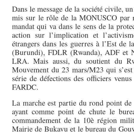
Dans le message de la société civile, un 
mis sur le rôle de la MONUSCO par r
mandat qui va dans le sens de la protec
action sur l’implication et l’activi
étrangers dans les guerres à l’Est de 
(Burundi), FDLR (Rwanda), ADF et 
LRA. Mais aussi, du soutient du R
Mouvement du 23 mars/M23 qui s’est 
série de défections des officiers ven
FARDC.
La marche est partie du rond point d
ayant comme point de chute le burea
commandement de la 10è région milita
Mairie de Bukavu et le bureau du Gou