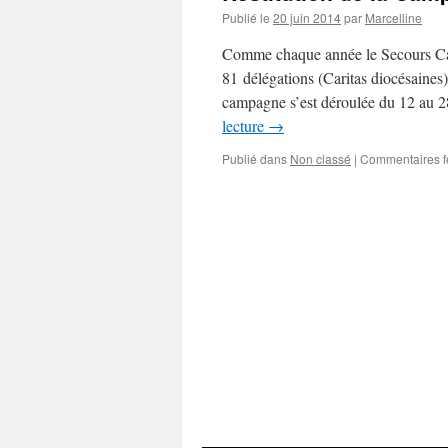
Publié le
20 juin 2014
par
Marcelline
Comme chaque année le Secours Cat
81 délégations (Caritas diocésaines
campagne s’est déroulée du 12 au 2
lecture
→
Publié dans
Non classé
|
Commentaires 