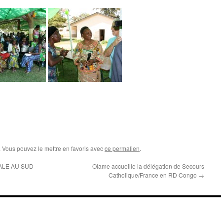
. Vous pouvez le mettre en favoris avec
ce permalien
.
ALE AU SUD –
Olame accueille la délégation de Secours
Catholique/France en RD Congo
→